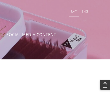
LAT
ENG
SOCIAL MEDIA CONTENT