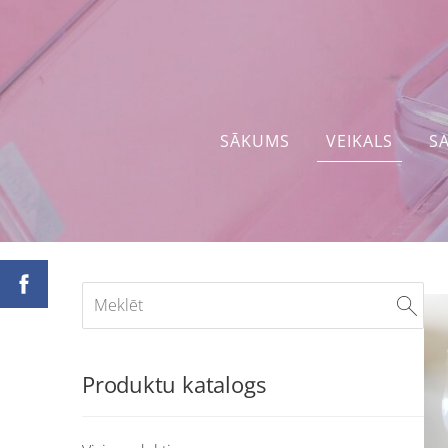
SĀKUMS
VEIKALS
S
Produktu katalogs